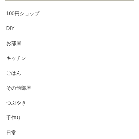
100円ショップ
DIY
お部屋
キッチン
ごはん
その他部屋
つぶやき
手作り
日常