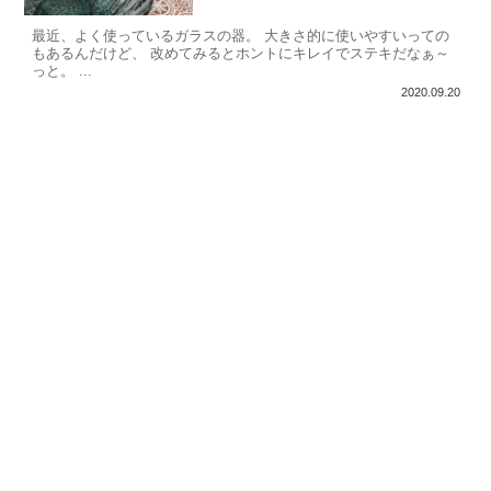
最近、よく使っているガラスの器。 大きさ的に使いやすいっての
もあるんだけど、 改めてみるとホントにキレイでステキだなぁ～
っと。 ...
2020.09.20