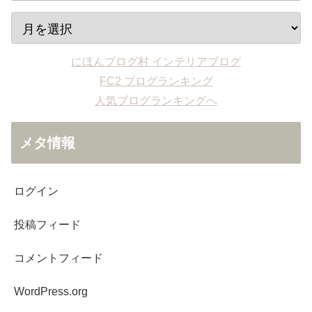
にほんブログ村 インテリアブログ
FC2 ブログランキング
人気ブログランキングへ
メタ情報
ログイン
投稿フィード
コメントフィード
WordPress.org