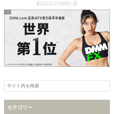
私のブログやSNS一覧
カテゴリー