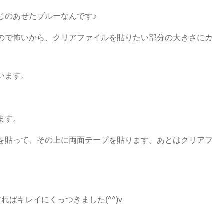
じのあせたブルーなんです♪
ので怖いから、クリアファイルを貼りたい部分の大きさにカ
います。
ます。
を貼って、その上に両面テープを貼ります。あとはクリアフ
ばキレイにくっつきました(^^)v