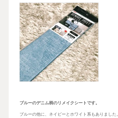
ブルーのデニム柄のリメイクシートです。
ブルーの他に、ネイビーとホワイト系もありました