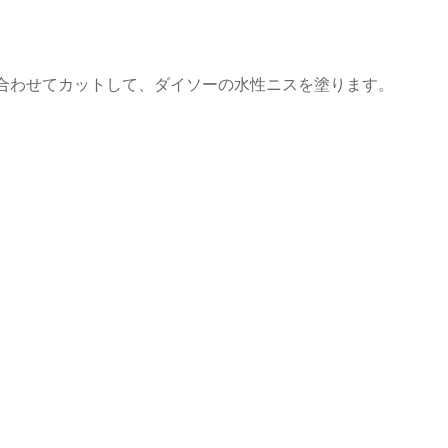
合わせてカットして、ダイソーの水性ニスを塗ります。