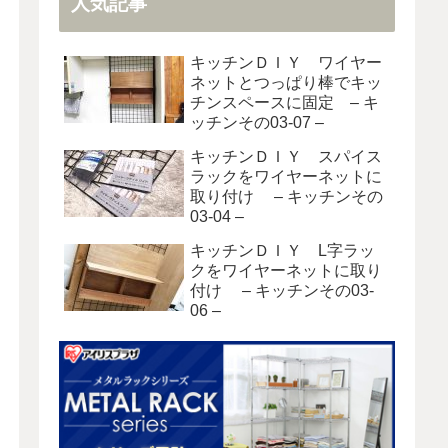
人気記事
キッチンＤＩＹ ワイヤー
ネットとつっぱり棒でキッ
チンスペースに固定 – キ
ッチンその03-07 –
キッチンＤＩＹ スパイス
ラックをワイヤーネットに
取り付け – キッチンその
03-04 –
キッチンＤＩＹ L字ラッ
クをワイヤーネットに取り
付け – キッチンその03-
06 –