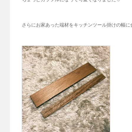
さらにお家あった端材をキッチンツール掛けの幅に