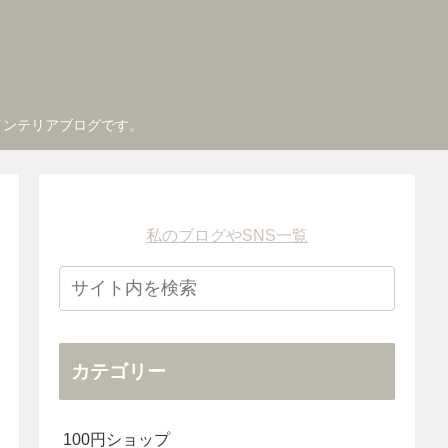
インテリアブログです。
私のブログやSNS一覧
カテゴリー
100円ショップ