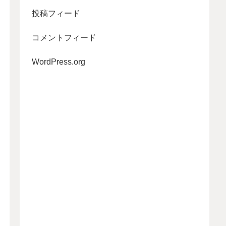
投稿フィード
コメントフィード
WordPress.org