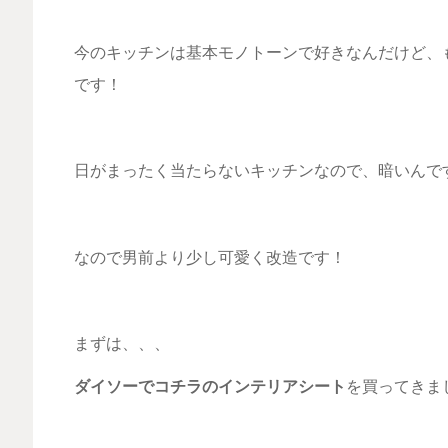
今のキッチンは基本モノトーンで好きなんだけど、
です！
日がまったく当たらないキッチンなので、暗いんで
なので男前より少し可愛く改造です！
まずは、、、
ダイソーでコチラのインテリアシート
を買ってきま