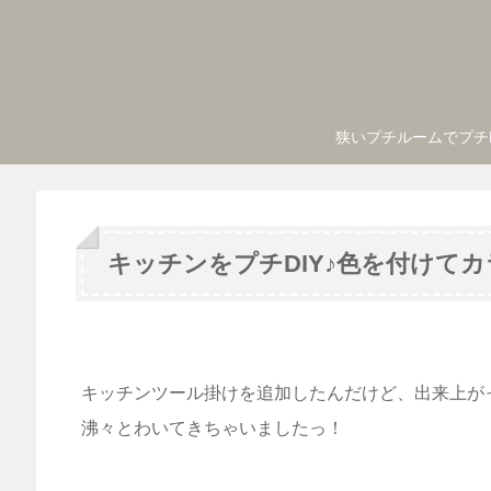
狭いプチルームでプチ
キッチンをプチDIY♪色を付けて
キッチンツール掛けを追加したんだけど、出来上が
沸々とわいてきちゃいましたっ！