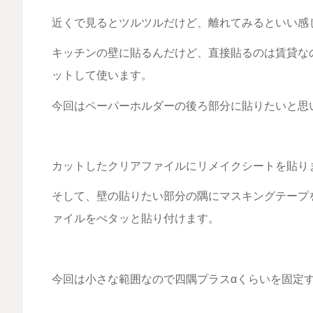
近くで見るとツルツルだけど、離れてみるといい感
キッチンの壁に貼るんだけど、直接貼るのは賃貸な
ットして使います。
今回はペーパーホルダーの後ろ部分に貼りたいと思
カットしたクリアファイルにリメイクシートを貼り
そして、壁の貼りたい部分の隅にマスキングテープ
ァイルをぺタッと貼り付けます。
今回は小さな範囲なので四隅プラスαくらいを固定すれ