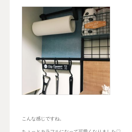
こんな感じですね。
ちょっとカラフルになって可愛くなりました♡