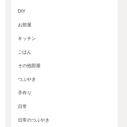
DIY
お部屋
キッチン
ごはん
その他部屋
つぶやき
手作り
日常
日常のつぶやき