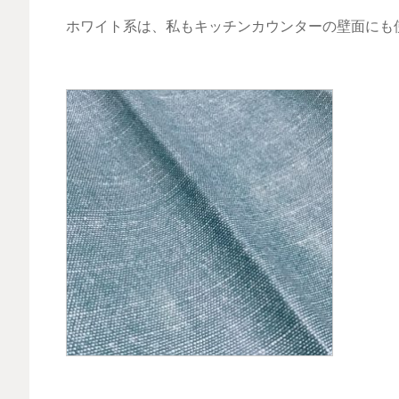
ホワイト系は、私もキッチンカウンターの壁面にも