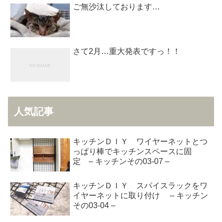
ご無沙汰しております…
さて2月…重大発表ですっ！！
人気記事
キッチンＤＩＹ ワイヤーネットとつ
っぱり棒でキッチンスペースに固
定 – キッチンその03-07 –
キッチンＤＩＹ スパイスラックをワ
イヤーネットに取り付け – キッチン
その03-04 –