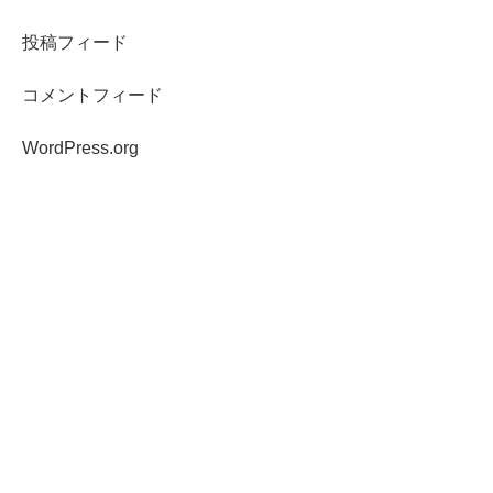
投稿フィード
コメントフィード
WordPress.org