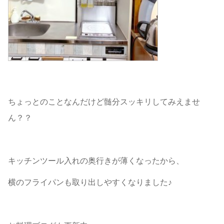
ちょっとのことなんだけど髄分スッキリしてみえませ
ん？？
キッチンツール入れの奥行きが薄くなったから、
横のフライパンも取り出しやすくなりました♪