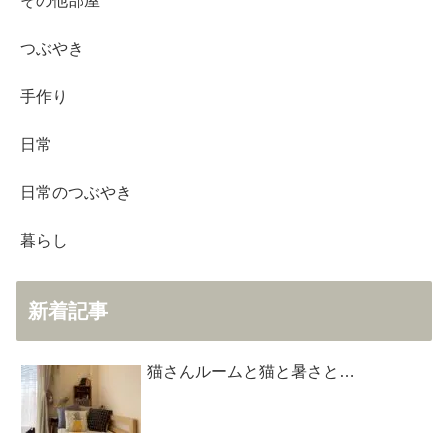
その他部屋
つぶやき
手作り
日常
日常のつぶやき
暮らし
新着記事
猫さんルームと猫と暑さと…