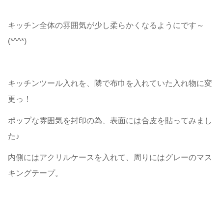
キッチン全体の雰囲気が少し柔らかくなるようにです～
(*^^*)
キッチンツール入れを、隣で布巾を入れていた入れ物に変
更っ！
ポップな雰囲気を封印の為、表面には合皮を貼ってみまし
た♪
内側にはアクリルケースを入れて、周りにはグレーのマス
キングテープ。