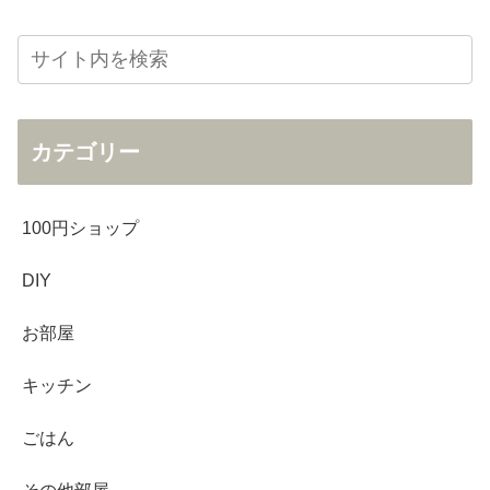
カテゴリー
100円ショップ
DIY
お部屋
キッチン
ごはん