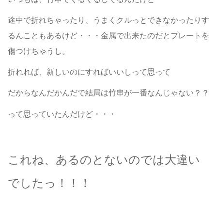
途中で折れちゃったり、うまくクルっとできなかったりす
るんこともあるけど・・・金属で出来たのだとプレートを
傷つけちゃうし。
折れれば、新しいのにすればいいしって思って
だからなんだかんだで結局は竹串が一番なんじゃない？？
って思っていたんだけど・・・
これね、あるのとないのでは大違い
でしたっ！！！