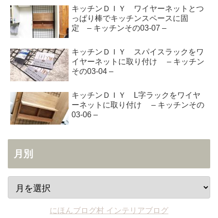
キッチンＤＩＹ ワイヤーネットとつ
っぱり棒でキッチンスペースに固
定 – キッチンその03-07 –
キッチンＤＩＹ スパイスラックをワ
イヤーネットに取り付け – キッチン
その03-04 –
キッチンＤＩＹ L字ラックをワイヤ
ーネットに取り付け – キッチンその
03-06 –
月別
にほんブログ村 インテリアブログ