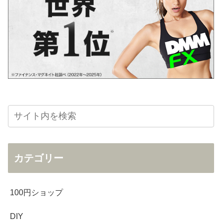
カテゴリー
100円ショップ
DIY