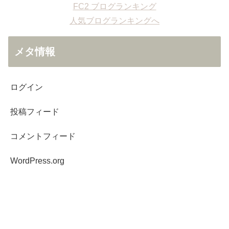
FC2 ブログランキング
人気ブログランキングへ
メタ情報
ログイン
投稿フィード
コメントフィード
WordPress.org