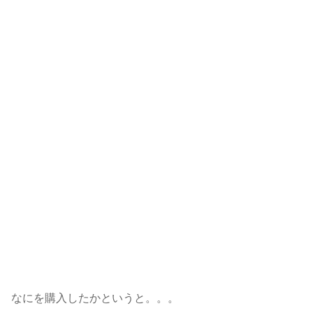
なにを購入したかというと。。。