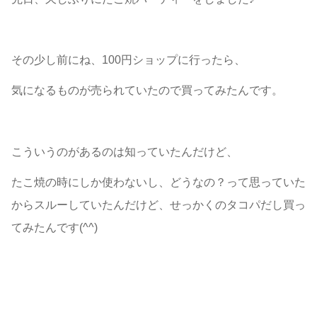
その少し前にね、100円ショップに行ったら、
気になるものが売られていたので買ってみたんです。
こういうのがあるのは知っていたんだけど、
たこ焼の時にしか使わないし、どうなの？って思っていた
からスルーしていたんだけど、せっかくのタコパだし買っ
てみたんです(^^)