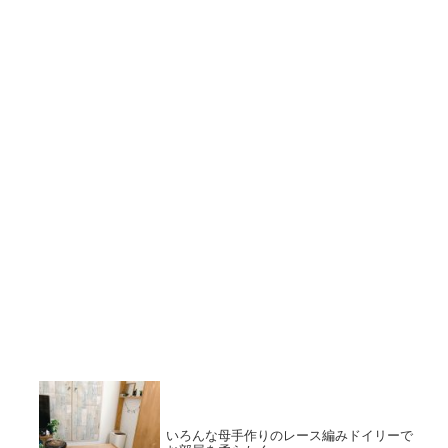
いろんな母手作りのレース編みドイリーで