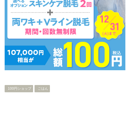
100円ショップ
ごはん