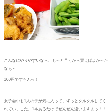
こんなにやりやすいなら、もっと早くから買えばよかった
なぁ～
100円ですもんっ！
女子会中も1人の子が気に入って、ずっとクルクルしてく
れていました。1本あるだけでぜんぜん違いますよっ！！