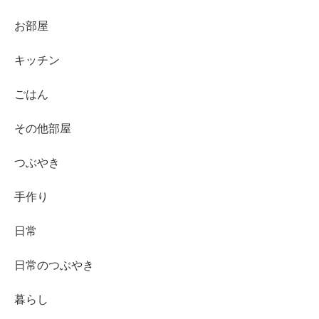
お部屋
キッチン
ごはん
その他部屋
つぶやき
手作り
日常
日常のつぶやき
暮らし