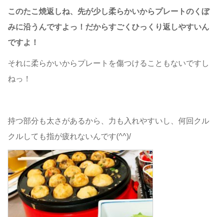
このたこ焼返しね、先が少し柔らかいからプレートのくぼ
みに沿うんですよっ！だからすごくひっくり返しやすいん
ですよ！
それに柔らかいからプレートを傷つけることもないですし
ねっ！
持つ部分も太さがあるから、力も入れやすいし、何回クル
クルしても指が疲れないんです(^^)/