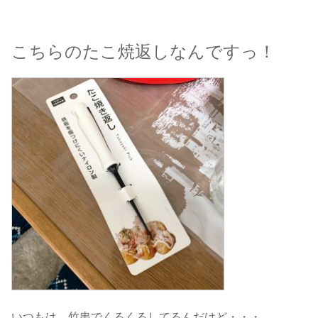
こちらのたこ焼返しなんですっ！
いつもは、竹串でくるくるしてるんだけど・・・