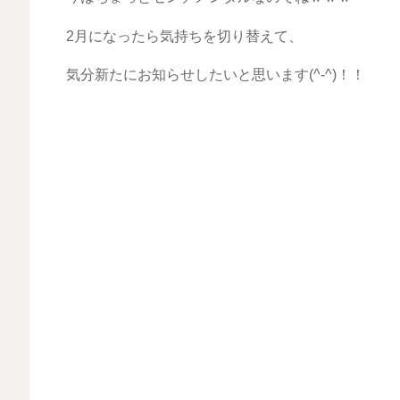
2月になったら気持ちを切り替えて、
気分新たにお知らせしたいと思います(^-^)！！