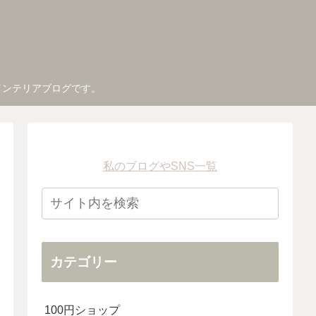
インテリアブログです。
私のブログやSNS一覧
カテゴリー
100円ショップ