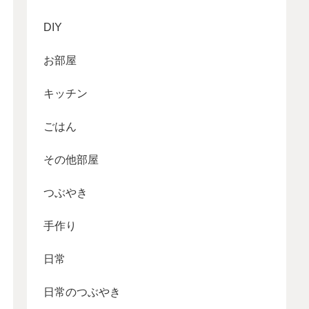
DIY
お部屋
キッチン
ごはん
その他部屋
つぶやき
手作り
日常
日常のつぶやき