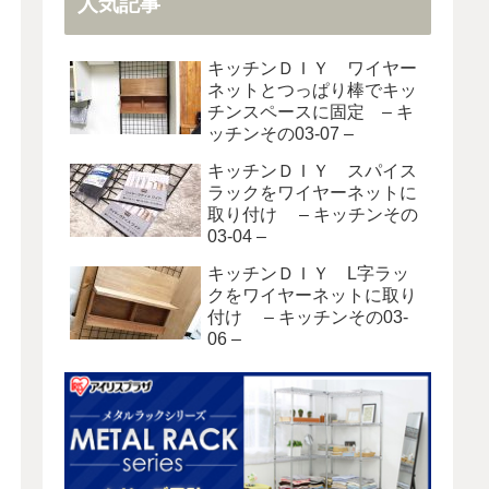
人気記事
キッチンＤＩＹ ワイヤー
ネットとつっぱり棒でキッ
チンスペースに固定 – キ
ッチンその03-07 –
キッチンＤＩＹ スパイス
ラックをワイヤーネットに
取り付け – キッチンその
03-04 –
キッチンＤＩＹ L字ラッ
クをワイヤーネットに取り
付け – キッチンその03-
06 –