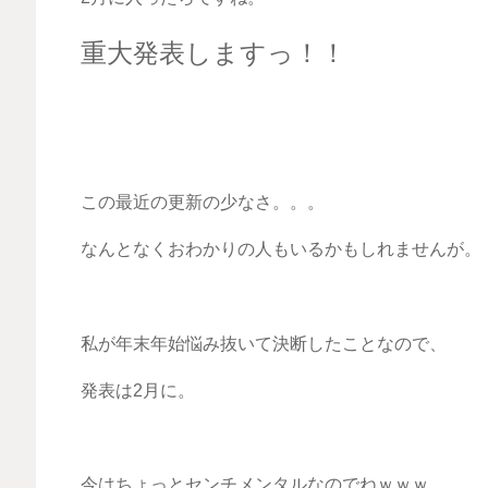
重大発表しますっ！！
この最近の更新の少なさ。。。
なんとなくおわかりの人もいるかもしれませんが。
私が年末年始悩み抜いて決断したことなので、
発表は2月に。
今はちょっとセンチメンタルなのでねｗｗｗ