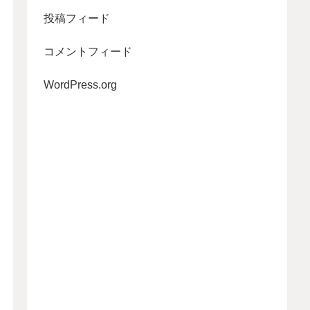
投稿フィード
コメントフィード
WordPress.org