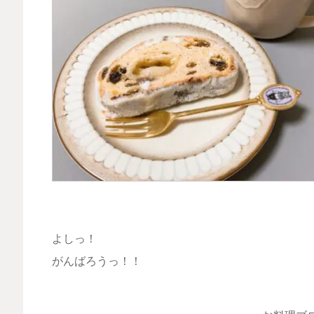
よしっ！
がんばろうっ！！