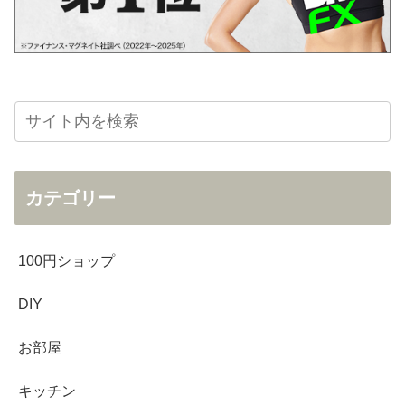
カテゴリー
100円ショップ
DIY
お部屋
キッチン