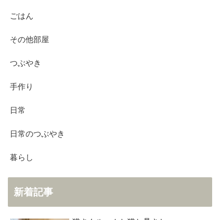
ごはん
その他部屋
つぶやき
手作り
日常
日常のつぶやき
暮らし
新着記事