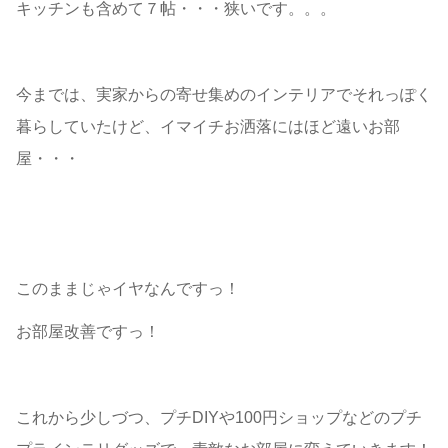
キッチンも含めて７帖・・・狭いです。。。
今までは、実家からの寄せ集めのインテリアでそれっぽく
暮らしていたけど、イマイチお洒落にはほど遠いお部
屋・・・
このままじゃイヤなんですっ！
お部屋改善ですっ！
これから少しづつ、プチDIYや100円ショップなどのプチ