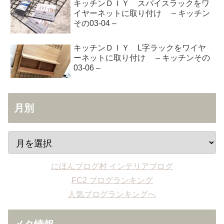
キッチンＤＩＹ スパイスラックをワ
イヤーネットに取り付け – キッチン
その03-04 –
キッチンＤＩＹ L字ラックをワイヤ
ーネットに取り付け – キッチンその
03-06 –
月別
にほんブログ村 インテリアブログ
FC2 ブログランキング
人気ブログランキングへ