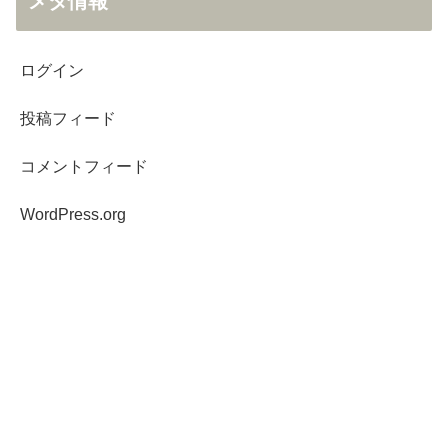
メタ情報
ログイン
投稿フィード
コメントフィード
WordPress.org