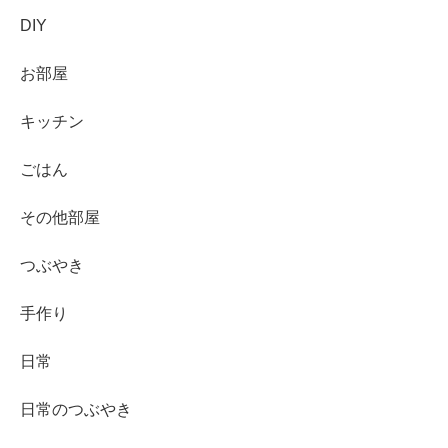
DIY
お部屋
キッチン
ごはん
その他部屋
つぶやき
手作り
日常
日常のつぶやき