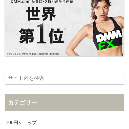
カテゴリー
100円ショップ