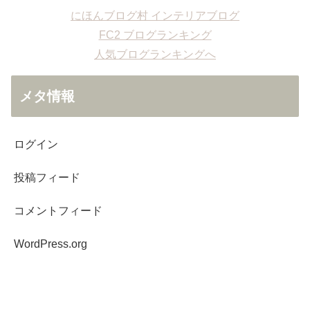
にほんブログ村 インテリアブログ
FC2 ブログランキング
人気ブログランキングへ
メタ情報
ログイン
投稿フィード
コメントフィード
WordPress.org