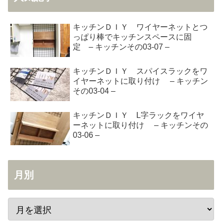
キッチンＤＩＹ ワイヤーネットとつ
っぱり棒でキッチンスペースに固
定 – キッチンその03-07 –
キッチンＤＩＹ スパイスラックをワ
イヤーネットに取り付け – キッチン
その03-04 –
キッチンＤＩＹ L字ラックをワイヤ
ーネットに取り付け – キッチンその
03-06 –
月別